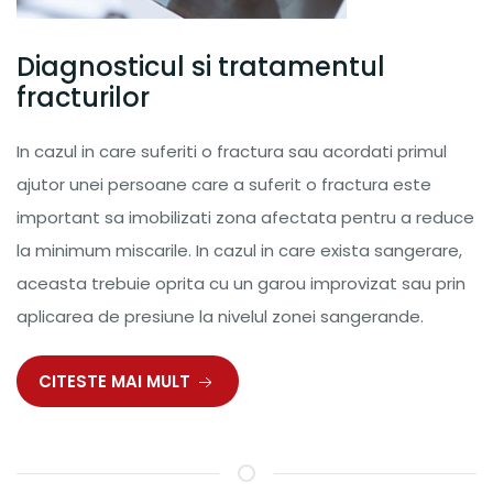
Diagnosticul si tratamentul
fracturilor
In cazul in care suferiti o fractura sau acordati primul
ajutor unei persoane care a suferit o fractura este
important sa imobilizati zona afectata pentru a reduce
la minimum miscarile. In cazul in care exista sangerare,
aceasta trebuie oprita cu un garou improvizat sau prin
aplicarea de presiune la nivelul zonei sangerande.
CITESTE MAI MULT