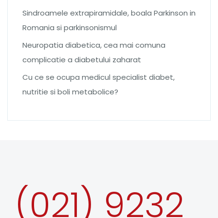
Sindroamele extrapiramidale, boala Parkinson in
Romania si parkinsonismul
Neuropatia diabetica, cea mai comuna
complicatie a diabetului zaharat
Cu ce se ocupa medicul specialist diabet,
nutritie si boli metabolice?
(021) 9232