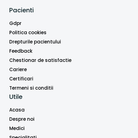
Pacienti
Gdpr
Politica cookies
Drepturile pacientului
Feedback
Chestionar de satisfactie
Cariere
Certificari
Termeni si conditii
Utile
Acasa
Despre noi
Medici
Specialitati