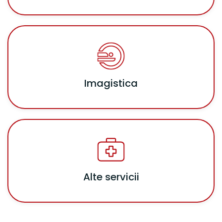
Imagistica
Alte servicii