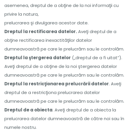
asemenea, dreptul de a obţine de la noi informaţii cu
privire la natura,
prelucrarea şi divulgarea acestor date.
Dreptul la rectificarea datelor.
Aveţi dreptul de a
obţine rectificarea inexactităţilor datelor
dumneavoastră pe care le prelucrăm sau le controlăm.
Dreptul la ştergerea datelor
(„dreptul de a fi uitat”).
Aveţi dreptul de a obţine de la noi ştergerea datelor
dumneavoastră pe care le prelucrăm sau le controlăm.
Dreptul la restricţionarea prelucrării datelor
. Aveţi
dreptul de a restricţiona prelucrarea datelor
dumneavoastră pe care le prelucrăm sau le controlăm.
Dreptul de a obiecta
. Aveţi dreptul de a obiecta la
prelucrarea datelor dumneavoastră de către noi sau în
numele nostru.