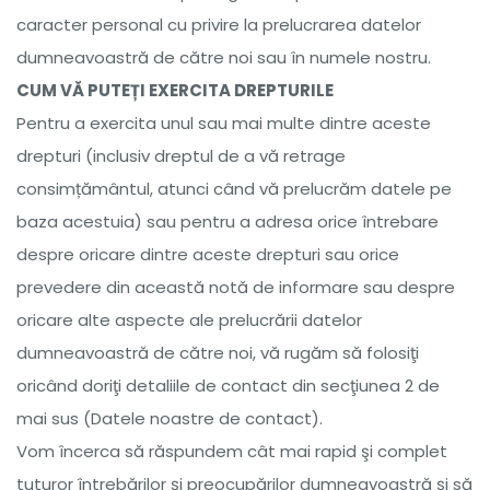
caracter personal cu privire la prelucrarea datelor
dumneavoastră de către noi sau în numele nostru.
CUM VĂ PUTEȚI EXERCITA DREPTURILE
Pentru a exercita unul sau mai multe dintre aceste
drepturi (inclusiv dreptul de a vă retrage
consimțământul, atunci când vă prelucrăm datele pe
baza acestuia) sau pentru a adresa orice întrebare
despre oricare dintre aceste drepturi sau orice
prevedere din această notă de informare sau despre
oricare alte aspecte ale prelucrării datelor
dumneavoastră de către noi, vă rugăm să folosiţi
oricând doriţi detaliile de contact din secţiunea 2 de
mai sus (Datele noastre de contact).
Vom încerca să răspundem cât mai rapid şi complet
tuturor întrebărilor şi preocupărilor dumneavoastră şi să