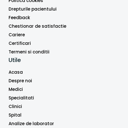
Politica cookies
Drepturile pacientului
Feedback
Chestionar de satisfactie
Cariere
Certificari
Termeni si conditii
Utile
Acasa
Despre noi
Medici
Specialitati
Clinici
Spital
Analize de laborator