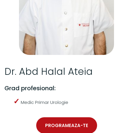
Dr. Abd Halal Ateia
Grad profesional:
✓
Medic Primar Urologie
PROGRAMEAZA-TE