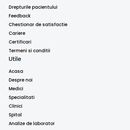
Drepturile pacientului
Feedback
Chestionar de satisfactie
Cariere
Certificari
Termeni si conditii
Utile
Acasa
Despre noi
Medici
Specialitati
Clinici
Spital
Analize de laborator