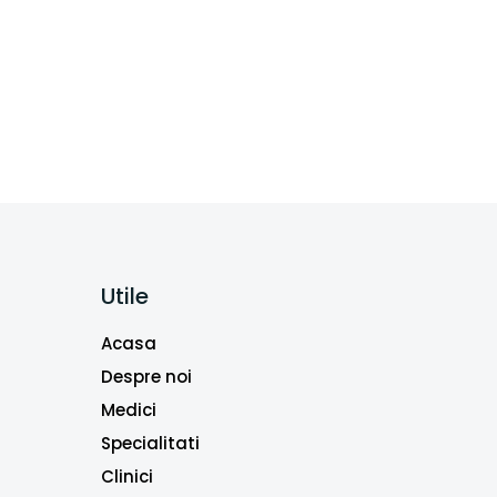
Utile
Acasa
Despre noi
Medici
Specialitati
Clinici