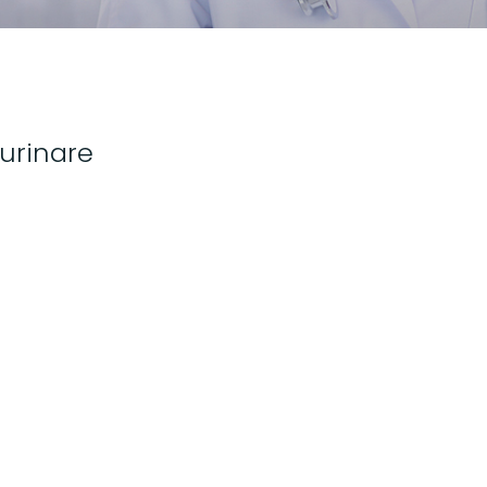
urinare