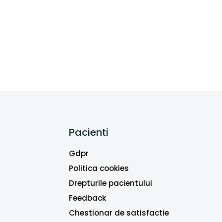
Pacienti
Gdpr
Politica cookies
Drepturile pacientului
Feedback
Chestionar de satisfactie