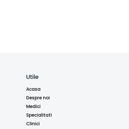
Utile
Acasa
Despre noi
Medici
Specialitati
Clinici