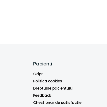
Pacienti
Gdpr
Politica cookies
Drepturile pacientului
Feedback
Chestionar de satisfactie